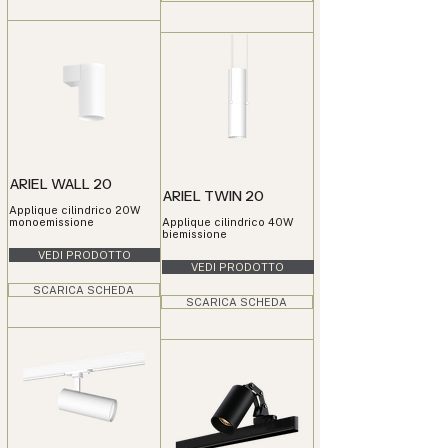
ARIEL WALL 20
ARIEL TWIN 20
Applique cilindrico 20W
monoemissione
Applique cilindrico 40W
biemissione
VEDI PRODOTTO
VEDI PRODOTTO
SCARICA SCHEDA
SCARICA SCHEDA