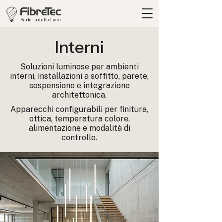
Sartoria della Luce
Interni
Soluzioni luminose per ambienti
interni, installazioni a soffitto, parete,
sospensione e integrazione
architettonica.
Apparecchi configurabili per finitura,
ottica, temperatura colore,
alimentazione e modalità di
controllo.