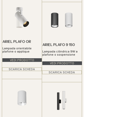
ARIEL PLAFO OR
ARIEL PLAFO 9 150
Lampada orientabile
plafone o applique
Lampada cilindrica 9W a
plafone o sospensione
VEDI PRODOTTO
VEDI PRODOTTO
SCARICA SCHEDA
SCARICA SCHEDA