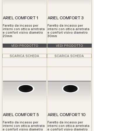
ARIEL COMFORT 1
ARIEL COMFORT 3
Faretto da incasso per
Faretto da incasso per
interni con ottica arretrata
interni con ottica arretrata
e comfort visivo diametro
e comfort visivo diametro
20mm
30mm
VEDI PRODOTTO
VEDI PRODOTTO
SCARICA SCHEDA
SCARICA SCHEDA
ARIEL COMFORT 5
ARIEL COMFORT 10
Faretto da incasso per
Faretto da incasso per
interni con ottica arretrata
interni con ottica arretrata
e comfort visivo diametro
e comfort visivo diametro