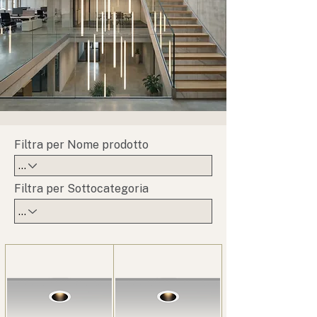
Filtra per Nome prodotto
Filtra per Sottocategoria