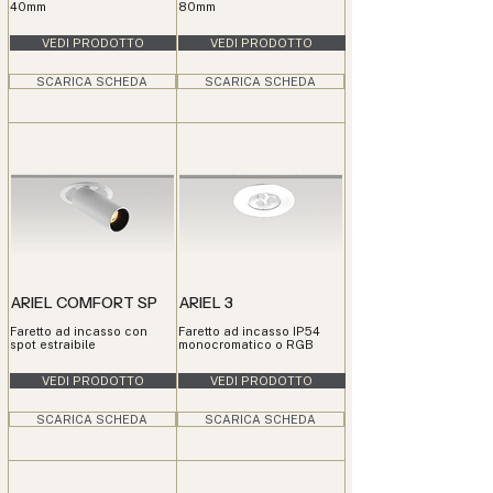
40mm
80mm
VEDI PRODOTTO
VEDI PRODOTTO
SCARICA SCHEDA
SCARICA SCHEDA
ARIEL COMFORT SP
ARIEL 3
Faretto ad incasso con
Faretto ad incasso IP54
spot estraibile
monocromatico o RGB
VEDI PRODOTTO
VEDI PRODOTTO
SCARICA SCHEDA
SCARICA SCHEDA