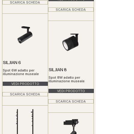
SCARICA SCHEDA
SCARICA SCHEDA
SILJIAN 6
SILJIAN 8
Spot 6W adatto per
illuminazione museale
Spot 8W adatto per
illuminazione museale
VEDI PRODOTTO
VEDI PRODOTTO
SCARICA SCHEDA
SCARICA SCHEDA