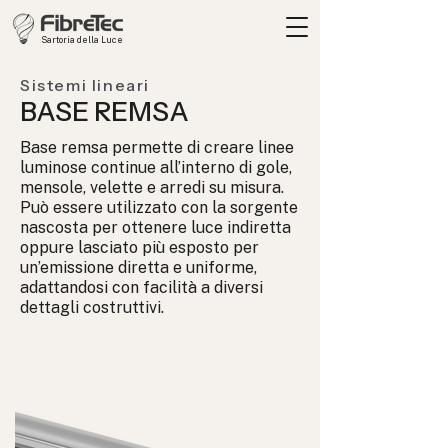
Sartoria della Luce
Sistemi lineari
BASE REMSA
Base remsa permette di creare linee
luminose continue all’interno di gole,
mensole, velette e arredi su misura.
Può essere utilizzato con la sorgente
nascosta per ottenere luce indiretta
oppure lasciato più esposto per
un’emissione diretta e uniforme,
adattandosi con facilità a diversi
dettagli costruttivi.