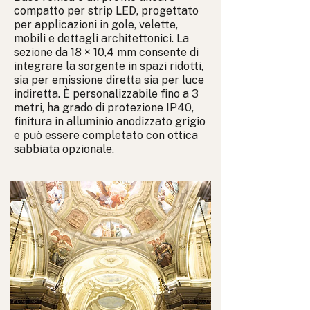
compatto per strip LED, progettato
per applicazioni in gole, velette,
mobili e dettagli architettonici. La
sezione da 18 × 10,4 mm consente di
integrare la sorgente in spazi ridotti,
sia per emissione diretta sia per luce
indiretta. È personalizzabile fino a 3
metri, ha grado di protezione IP40,
finitura in alluminio anodizzato grigio
e può essere completato con ottica
sabbiata opzionale.