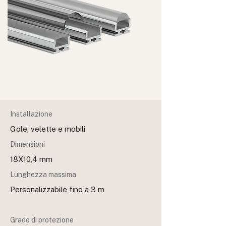
Installazione
Gole, velette e mobili
Dimensioni
18X10,4 mm
Lunghezza massima
Personalizzabile fino a 3 m
Grado di protezione