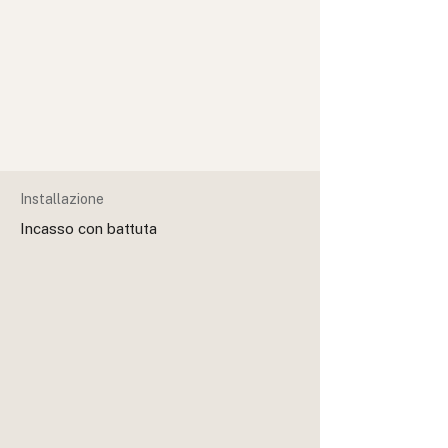
Installazione
Incasso con battuta