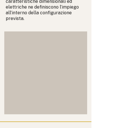
caratteristiche dimensionali ed
elettriche ne definiscono l’impiego
all’interno della configurazione
prevista.