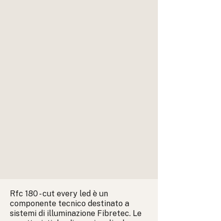
Rfc 180 - cut every led è un
componente tecnico destinato a
sistemi di illuminazione Fibretec. Le