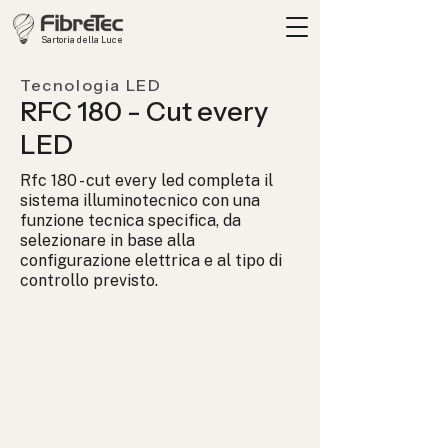
Sartoria della Luce
Tecnologia LED
RFC 180 - Cut every
LED
Rfc 180 - cut every led completa il
sistema illuminotecnico con una
funzione tecnica specifica, da
selezionare in base alla
configurazione elettrica e al tipo di
controllo previsto.