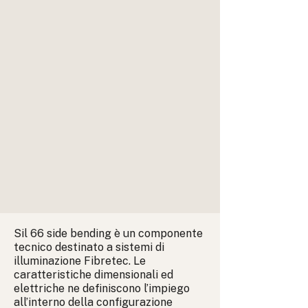
Sil 66 side bending è un componente
tecnico destinato a sistemi di
illuminazione Fibretec. Le
caratteristiche dimensionali ed
elettriche ne definiscono l’impiego
all’interno della configurazione