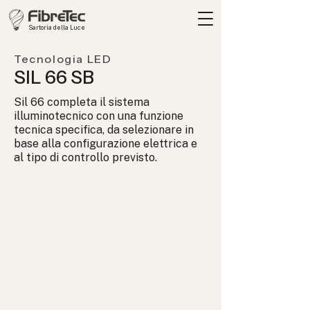
Sartoria della Luce
Tecnologia LED
SIL 66 SB
Sil 66 completa il sistema
illuminotecnico con una funzione
tecnica specifica, da selezionare in
base alla configurazione elettrica e
al tipo di controllo previsto.