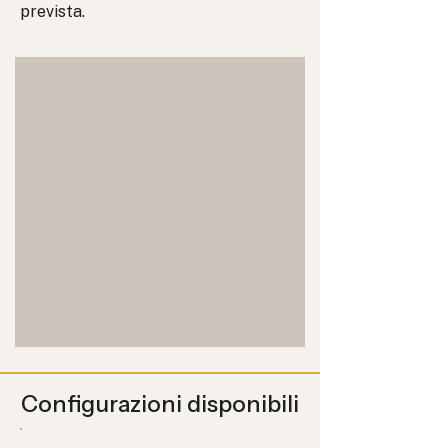
prevista.
Configurazioni disponibili