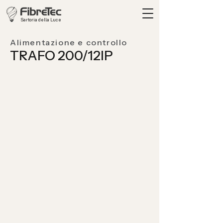
Sartoria della Luce
Alimentazione e controllo
TRAFO 200/12IP