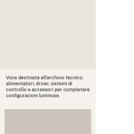
Voce destinata all’archivio tecnico:
alimentatori, driver, sistemi di
controllo e accessori per completare
configurazioni luminose.