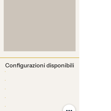
Configurazioni disponibili