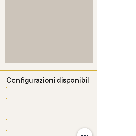
Configurazioni disponibili