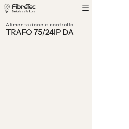
Sartoria della Luce
Alimentazione e controllo
TRAFO 75/24IP DA