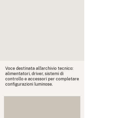
Voce destinata all’archivio tecnico:
alimentatori, driver, sistemi di
controllo e accessori per completare
configurazioni luminose.