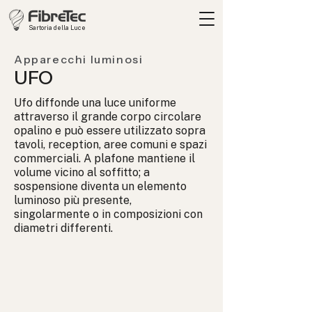
Sartoria della Luce
Apparecchi luminosi
UFO
Ufo diffonde una luce uniforme
attraverso il grande corpo circolare
opalino e può essere utilizzato sopra
tavoli, reception, aree comuni e spazi
commerciali. A plafone mantiene il
volume vicino al soffitto; a
sospensione diventa un elemento
luminoso più presente,
singolarmente o in composizioni con
diametri differenti.