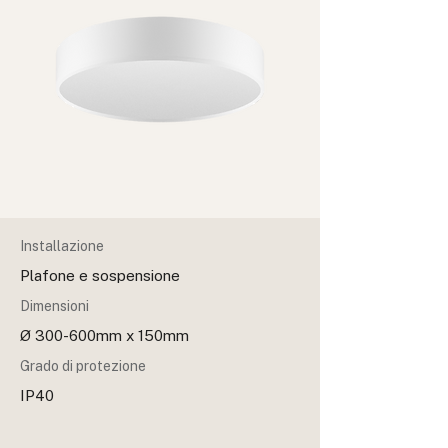
Installazione
Plafone e sospensione
Dimensioni
Ø 300-600mm x 150mm
Grado di protezione
IP40