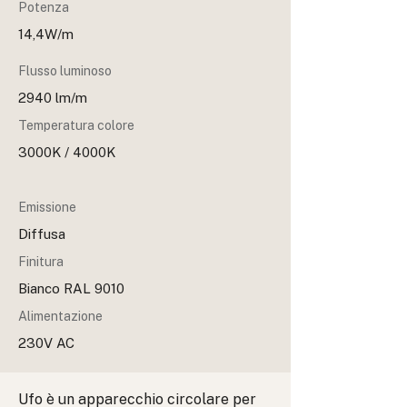
Potenza
14,4W/m
Flusso luminoso
2940 lm/m
Temperatura colore
3000K / 4000K
Emissione
Diffusa
Finitura
Bianco RAL 9010
Alimentazione
230V AC
Ufo è un apparecchio circolare per