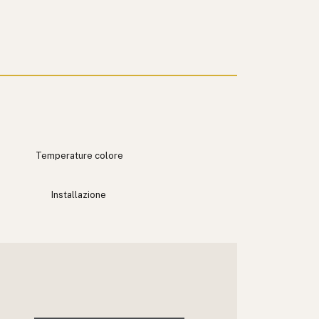
Temperature colore
Installazione