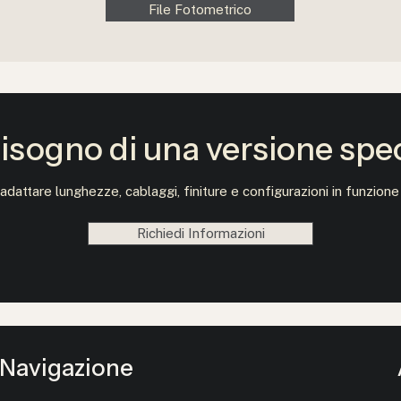
File Fotometrico
isogno di una versione spe
adattare lunghezze, cablaggi, finiture e configurazioni in funzione
Richiedi Informazioni
Navigazione