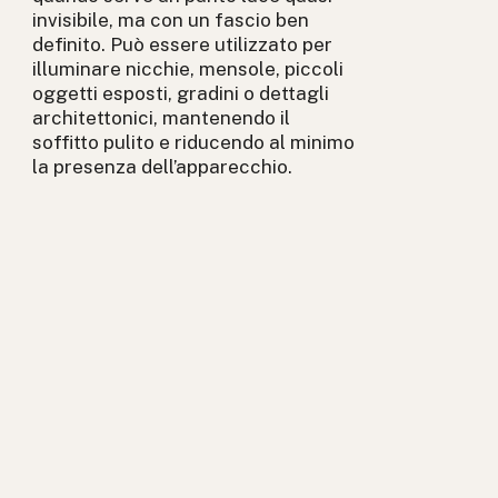
invisibile, ma con un fascio ben
definito. Può essere utilizzato per
illuminare nicchie, mensole, piccoli
oggetti esposti, gradini o dettagli
architettonici, mantenendo il
soffitto pulito e riducendo al minimo
la presenza dell’apparecchio.