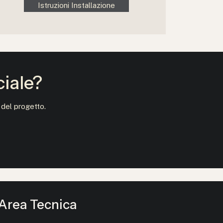
Istruzioni Installazione
ciale?
 del progetto.
Area Tecnica