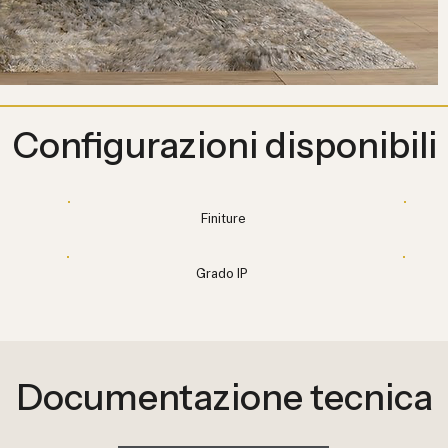
Configurazioni disponibili
Finiture
Grado IP
Documentazione tecnica