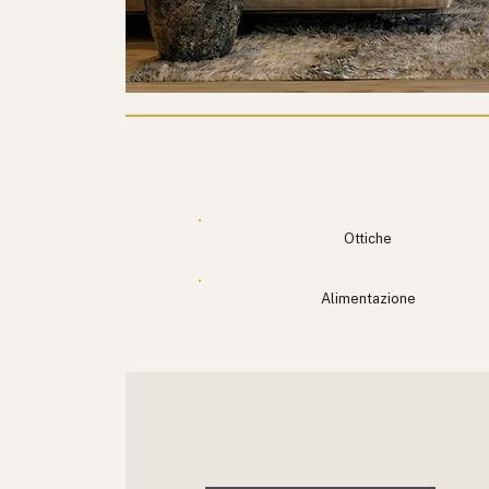
Ottiche
Alimentazione