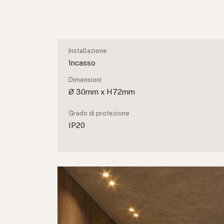
Installazione
Incasso
Dimensioni
Ø 30mm x H72mm
Grado di protezione
IP20