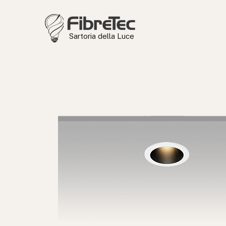
Sartoria della Luce