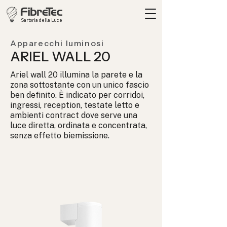
Sartoria della Luce
Apparecchi luminosi
ARIEL WALL 20
Ariel wall 20 illumina la parete e la
zona sottostante con un unico fascio
ben definito. È indicato per corridoi,
ingressi, reception, testate letto e
ambienti contract dove serve una
luce diretta, ordinata e concentrata,
senza effetto biemissione.