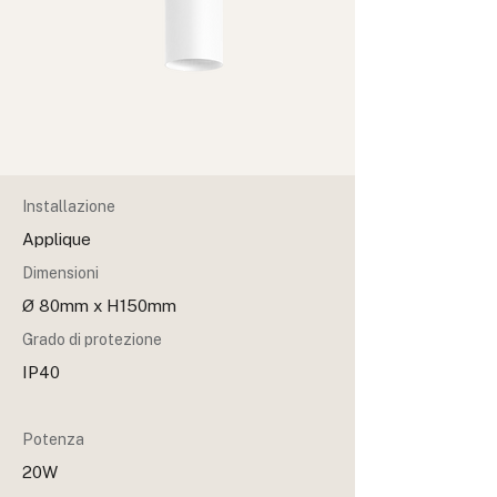
Installazione
Applique
Dimensioni
Ø 80mm x H150mm
Grado di protezione
IP40
Potenza
20W