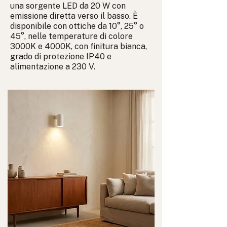
una sorgente LED da 20 W con
emissione diretta verso il basso. È
disponibile con ottiche da 10°, 25° o
45°, nelle temperature di colore
3000K e 4000K, con finitura bianca,
grado di protezione IP40 e
alimentazione a 230 V.