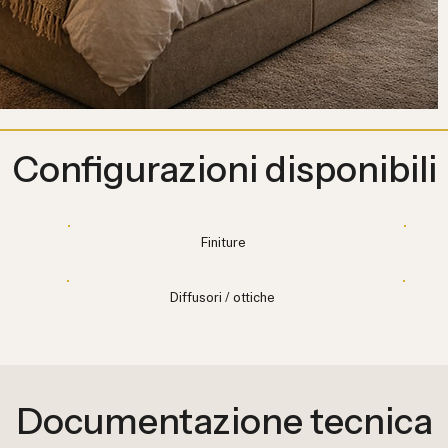
Configurazioni disponibili
Finiture
Diffusori / ottiche
Documentazione tecnica