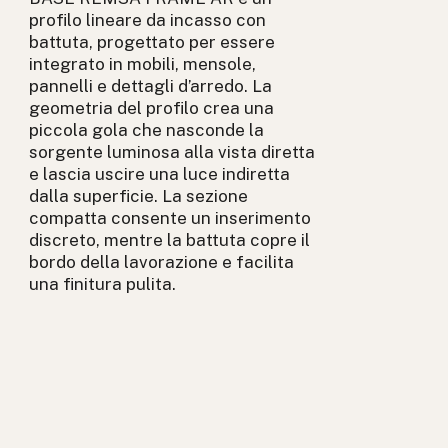
profilo lineare da incasso con
battuta, progettato per essere
integrato in mobili, mensole,
pannelli e dettagli d’arredo. La
geometria del profilo crea una
piccola gola che nasconde la
sorgente luminosa alla vista diretta
e lascia uscire una luce indiretta
dalla superficie. La sezione
compatta consente un inserimento
discreto, mentre la battuta copre il
bordo della lavorazione e facilita
una finitura pulita.