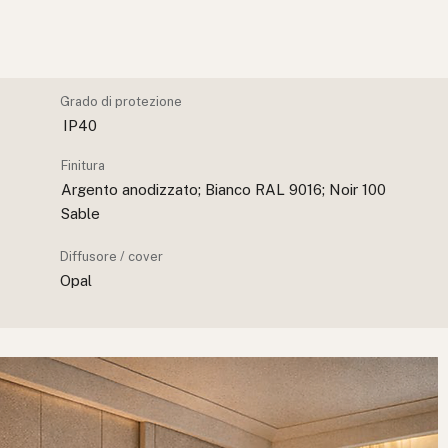
Grado di protezione
IP40
Finitura
Argento anodizzato; Bianco RAL 9016; Noir 100
Sable
Diffusore / cover
Opal