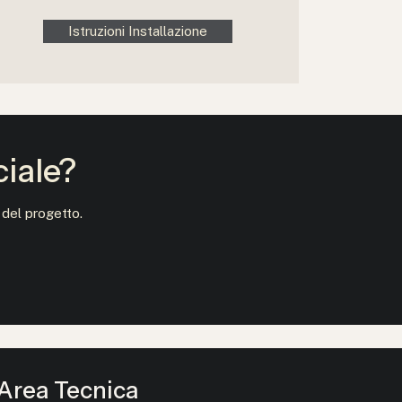
Istruzioni Installazione
ciale?
 del progetto.
Area Tecnica