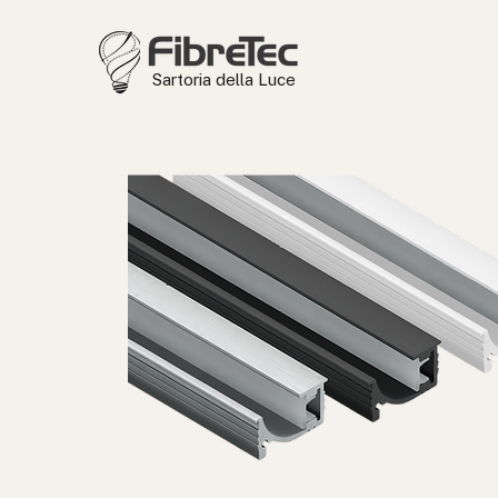
Sartoria della Luce