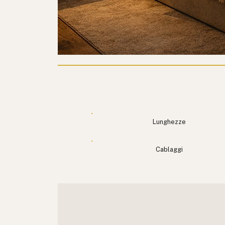
Lunghezze
Cablaggi