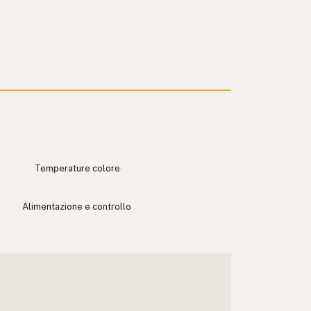
Temperature colore
Alimentazione e controllo