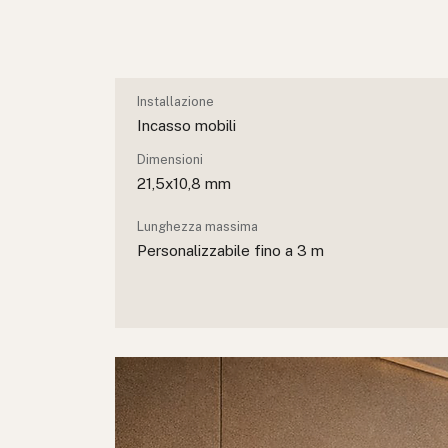
Installazione
Incasso mobili
Dimensioni
21,5x10,8 mm
Lunghezza massima
Personalizzabile fino a 3 m