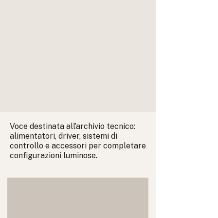
Voce destinata all’archivio tecnico:
alimentatori, driver, sistemi di
controllo e accessori per completare
configurazioni luminose.