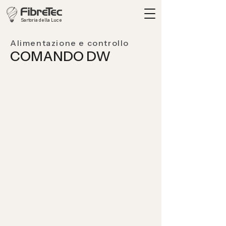
Sartoria della Luce
Alimentazione e controllo
COMANDO DW