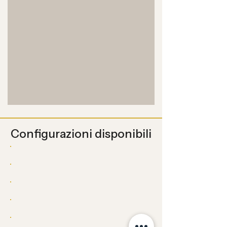
Configurazioni disponibili