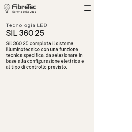
Sartoria della Luce
Tecnologia LED
SIL 360 25
Sil 360 25 completa il sistema
illuminotecnico con una funzione
tecnica specifica, da selezionare in
base alla configurazione elettrica e
al tipo di controllo previsto.