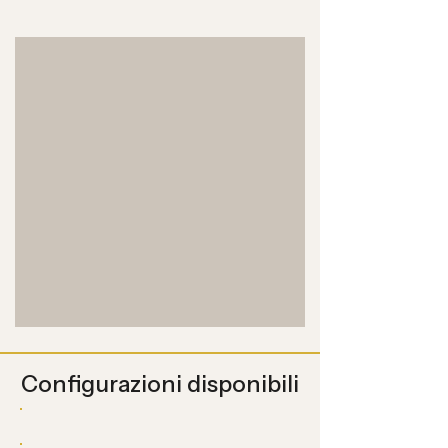
Configurazioni disponibili