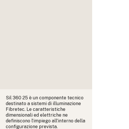
Sil 360 25 è un componente tecnico
destinato a sistemi di illuminazione
Fibretec. Le caratteristiche
dimensionali ed elettriche ne
definiscono l’impiego all’interno della
configurazione prevista.