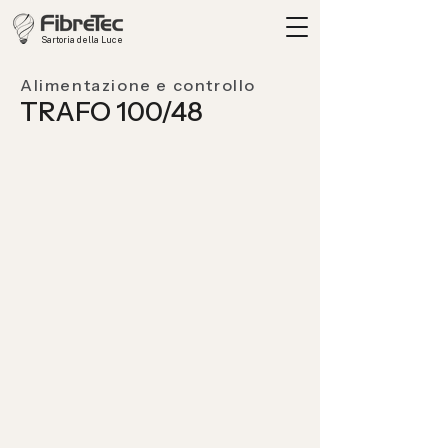
Sartoria della Luce
Alimentazione e controllo
TRAFO 100/48