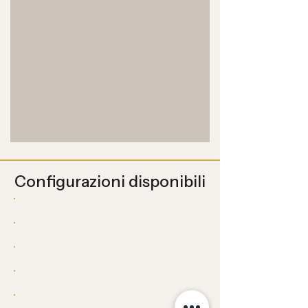
Configurazioni disponibili