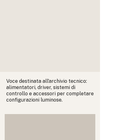
Voce destinata all’archivio tecnico:
alimentatori, driver, sistemi di
controllo e accessori per completare
configurazioni luminose.